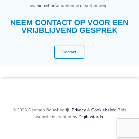
uw nieuwbouw, aanbouw of verbouwing.
NEEM CONTACT OP VOOR EEN
VRIJBLIJVEND GESPREK
Contact
© 2026 Daemen Bouwbedrijf.
Privacy
&
Cookiebeleid
This
website is created by
Digibastards