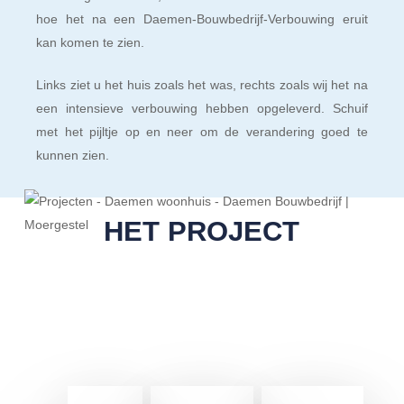
hoe het na een Daemen-Bouwbedrijf-Verbouwing eruit
kan komen te zien.
Links ziet u het huis zoals het was, rechts zoals wij het na
een intensieve verbouwing hebben opgeleverd. Schuif
met het pijltje op en neer om de verandering goed te
kunnen zien.
HET PROJECT