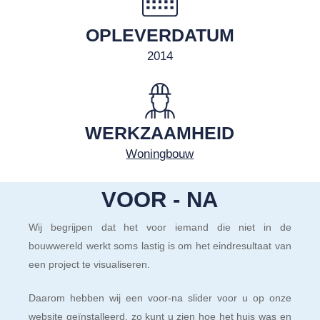
OPLEVERDATUM
2014
WERKZAAMHEID
Woningbouw
VOOR - NA
Wij begrijpen dat het voor iemand die niet in de
bouwwereld werkt soms lastig is om het eindresultaat van
een project te visualiseren.
Daarom hebben wij een voor-na slider voor u op onze
website geïnstalleerd, zo kunt u zien hoe het huis was en