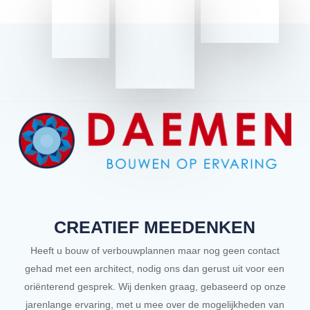
CREATIEF MEEDENKEN
Heeft u bouw of verbouwplannen maar nog geen contact
gehad met een architect, nodig ons dan gerust uit voor een
oriënterend gesprek. Wij denken graag, gebaseerd op onze
jarenlange ervaring, met u mee over de mogelijkheden van